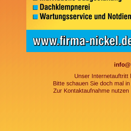
info@
Unser Internetauftritt
Bitte schauen Sie doch mal in
Zur Kontaktaufnahme nutzen Si